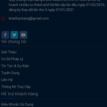
hoach và Đầu tư thành phố Hà Nội cấp lần đầu ngày 01/02/2016,
đăng ký thay đổi lần thứ 5 ngày 07/01/2021
khaithachang@gmail.com
Về chúng tôi
Giới Thiệu
Cơ Sở Pháp Lý
Tin Tức & Sự Kiện
Tuyển Dụng
Liên Hệ
Thống Kê Truy Cập
Hỗ trợ khách hàng
Điều Khoản Sử Dụng