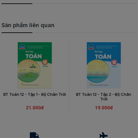
Sản phẩm liên quan
BT Toán 12 - Tập 1 - Bộ Chân Trời
BT Toán 12 - Tập 2 - Bộ Chân
Trời
21.000đ
19.000đ