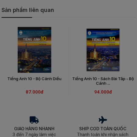
Sản phẩm liên quan
Tiếng Anh 10 - Bộ Cánh Diều
Tiếng Anh 10 - Sách Bài Tâp - Bộ
Cánh ...
87.000đ
94.000đ
GIAO HÀNG NHANH
SHIP COD TOÀN QUỐC
3 đến 7 ngày làm việc
Thanh toán khi nhận sách