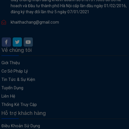
hoach và Đầu tư thành phố Hà Nội cấp lần đầu ngày 01/02/2016,
đăng ký thay đổi lần thứ 5 ngày 07/01/2021
khaithachang@gmail.com
Về chúng tôi
Giới Thiệu
Cơ Sở Pháp Lý
Tin Tức & Sự Kiện
Tuyển Dụng
Liên Hệ
Thống Kê Truy Cập
Hỗ trợ khách hàng
Điều Khoản Sử Dụng