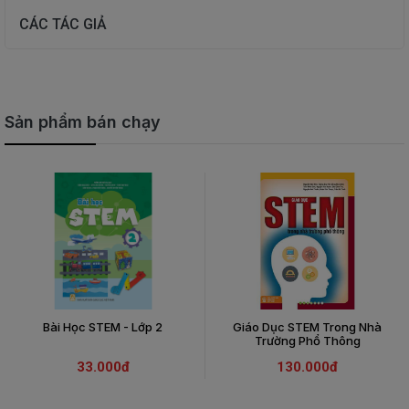
CÁC TÁC GIẢ
Sản phẩm bán chạy
Bài Học STEM - Lớp 2
Giáo Dục STEM Trong Nhà
Trường Phổ Thông
33.000đ
130.000đ