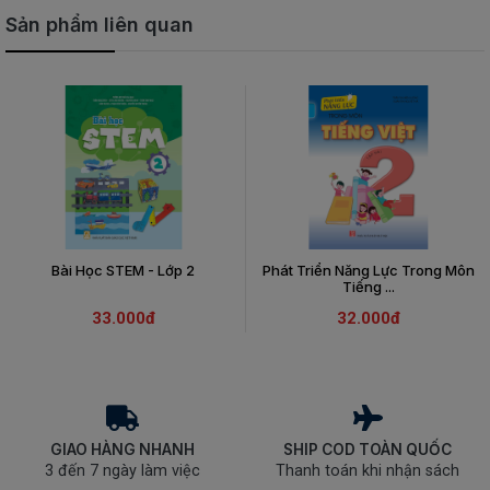
Sản phẩm liên quan
Bài Học STEM - Lớp 2
Phát Triển Năng Lực Trong Môn
Tiếng ...
33.000đ
32.000đ
GIAO HÀNG NHANH
SHIP COD TOÀN QUỐC
3 đến 7 ngày làm việc
Thanh toán khi nhận sách