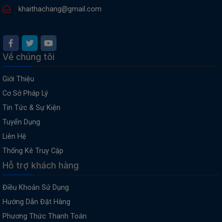
khaithachang@gmail.com
Về chúng tôi
Giới Thiệu
Cơ Sở Pháp Lý
Tin Tức & Sự Kiện
Tuyển Dụng
Liên Hệ
Thống Kê Truy Cập
Hỗ trợ khách hàng
Điều Khoản Sử Dụng
Hướng Dẫn Đặt Hàng
Phương Thức Thanh Toán