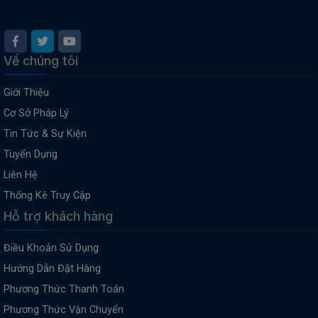
Về chúng tôi
Giới Thiệu
Cơ Sở Pháp Lý
Tin Tức & Sự Kiện
Tuyển Dụng
Liên Hệ
Thống Kê Truy Cập
Hỗ trợ khách hàng
Điều Khoản Sử Dụng
Hướng Dẫn Đặt Hàng
Phương Thức Thanh Toán
Phương Thức Vận Chuyển