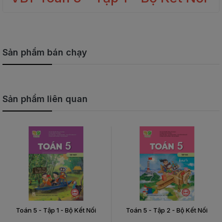
Sản phẩm bán chạy
Sản phẩm liên quan
Toán 5 - Tập 1 - Bộ Kết Nối
Toán 5 - Tập 2 - Bộ Kết Nối