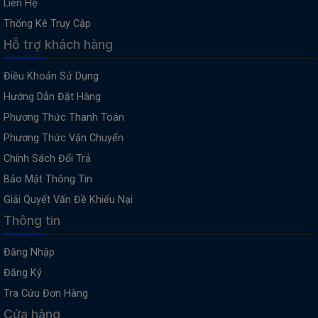
Liên Hệ
Thống Kê Truy Cập
Hỗ trợ khách hàng
Điều Khoản Sử Dụng
Hướng Dẫn Đặt Hàng
Phương Thức Thanh Toán
Phương Thức Vận Chuyển
Chính Sách Đổi Trả
Bảo Mật Thông Tin
Giải Quyết Vấn Đề Khiếu Nại
Thông tin
Đăng Nhập
Đăng Ký
Tra Cứu Đơn Hàng
Cửa hàng