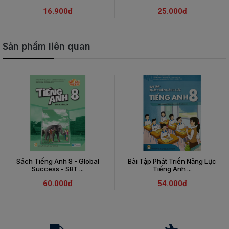
16.900đ
25.000đ
Sản phẩm liên quan
Sách Tiếng Anh 8 - Global
Bài Tập Phát Triển Năng Lực
Success - SBT ...
Tiếng Anh ...
60.000đ
54.000đ