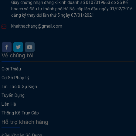
Giấy chứng nhận đăng kí kinh doanh số 0107319663 do Sở Kế
hoach và Đầu tư thành phố Hà Nội cấp lần đầu ngày 01/02/2016,
đăng ký thay đổi lần thứ 5 ngày 07/01/2021
khaithachang@gmail.com
Về chúng tôi
Giới Thiệu
Cơ Sở Pháp Lý
Tin Tức & Sự Kiện
Tuyển Dụng
Liên Hệ
Thống Kê Truy Cập
Hỗ trợ khách hàng
Điều Khoản Sử Dụng