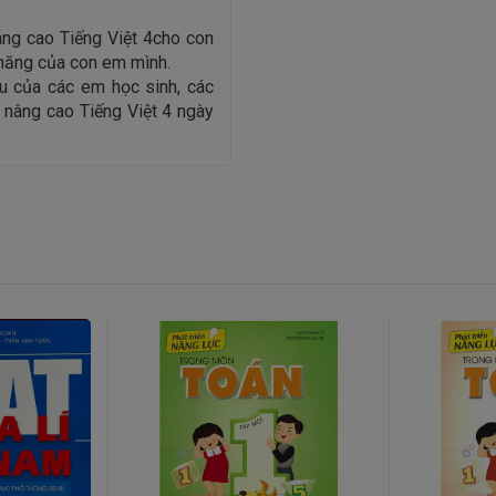
ng cao Tiếng Việt 4cho con
năng của con em mình.
u của các em học sinh, các
 nâng cao Tiếng Việt 4 ngày