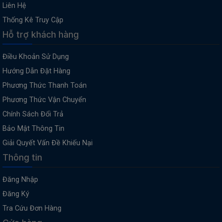
Liên Hệ
Thống Kê Truy Cập
Hỗ trợ khách hàng
Điều Khoản Sử Dụng
Hướng Dẫn Đặt Hàng
Phương Thức Thanh Toán
Phương Thức Vận Chuyển
Chính Sách Đổi Trả
Bảo Mật Thông Tin
Giải Quyết Vấn Đề Khiếu Nại
Thông tin
Đăng Nhập
Đăng Ký
Tra Cứu Đơn Hàng