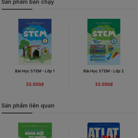
Sản phẩm bán chạy
Bài Học STEM - Lớp 1
Bài Học STEM - Lớp 2
33.000đ
33.000đ
Sản phẩm liên quan