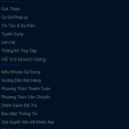
Giới Thiệu
Cơ Sở Pháp Lý
Tin Tức & Sự Kiện
Tuyển Dụng
Liên Hệ
Thống Kê Truy Cập
Hỗ trợ khách hàng
Điều Khoản Sử Dụng
Hướng Dẫn Đặt Hàng
Phương Thức Thanh Toán
Phương Thức Vận Chuyển
Chính Sách Đổi Trả
Bảo Mật Thông Tin
Giải Quyết Vấn Đề Khiếu Nại