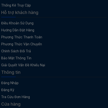
Thống Kê Truy Cập
Hỗ trợ khách hàng
Điều Khoản Sử Dụng
Hướng Dẫn Đặt Hàng
Phương Thức Thanh Toán
Phương Thức Vận Chuyển
Chính Sách Đổi Trả
Bảo Mật Thông Tin
Giải Quyết Vấn Đề Khiếu Nại
Thông tin
Đăng Nhập
Đăng Ký
Tra Cứu Đơn Hàng
Cửa hàng