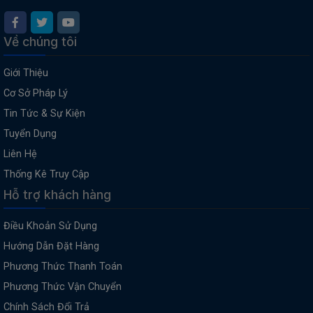
Về chúng tôi
Giới Thiệu
Cơ Sở Pháp Lý
Tin Tức & Sự Kiện
Tuyển Dụng
Liên Hệ
Thống Kê Truy Cập
Hỗ trợ khách hàng
Điều Khoản Sử Dụng
Hướng Dẫn Đặt Hàng
Phương Thức Thanh Toán
Phương Thức Vận Chuyển
Chính Sách Đổi Trả