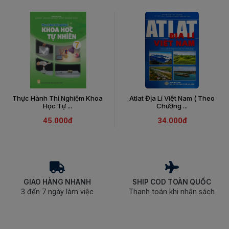
Thực Hành Thí Nghiệm Khoa
Atlat Địa Lí Việt Nam ( Theo
Học Tự ...
Chương ...
45.000đ
34.000đ
GIAO HÀNG NHANH
SHIP COD TOÀN QUỐC
3 đến 7 ngày làm việc
Thanh toán khi nhận sách