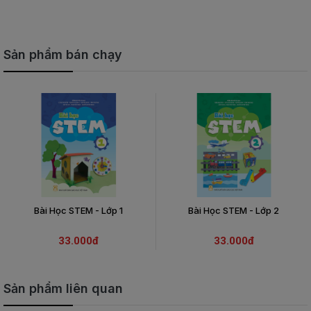
Sản phẩm bán chạy
Bài Học STEM - Lớp 1
Bài Học STEM - Lớp 2
33.000đ
33.000đ
Sản phẩm liên quan