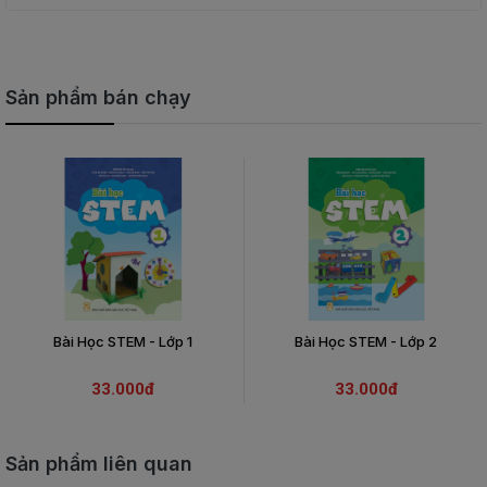
Sản phẩm bán chạy
Bài Học STEM - Lớp 1
Bài Học STEM - Lớp 2
33.000đ
33.000đ
Sản phẩm liên quan