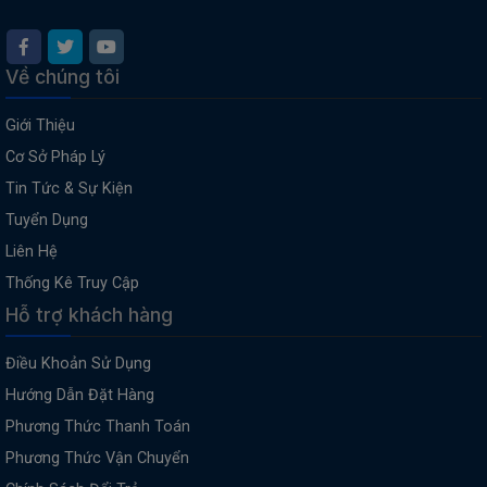
Về chúng tôi
Giới Thiệu
Cơ Sở Pháp Lý
Tin Tức & Sự Kiện
Tuyển Dụng
Liên Hệ
Thống Kê Truy Cập
Hỗ trợ khách hàng
Điều Khoản Sử Dụng
Hướng Dẫn Đặt Hàng
Phương Thức Thanh Toán
Phương Thức Vận Chuyển