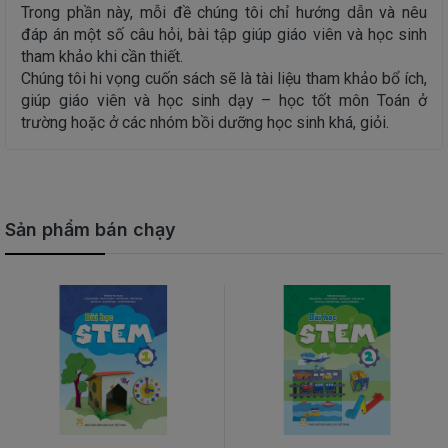
Trong phần này, mỗi đề chúng tôi chỉ hướng dẫn và nêu
đáp án một số câu hỏi, bài tập giúp giáo viên và học sinh
tham khảo khi cần thiết.
Chúng tôi hi vọng cuốn sách sẽ là tài liệu tham khảo bổ ích,
giúp giáo viên và học sinh dạy – học tốt môn Toán ở
trường hoặc ở các nhóm bồi dưỡng học sinh khá, giỏi.
Sản phẩm bán chạy