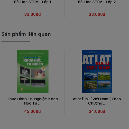
Bài Học STEM - Lớp 1
Bài Học STEM - Lớp 2
33.000đ
33.000đ
Sản phẩm liên quan
Thực Hành Thí Nghiệm Khoa
Atlat Địa Lí Việt Nam ( Theo
Học Tự ...
Chương ...
45.000đ
34.000đ