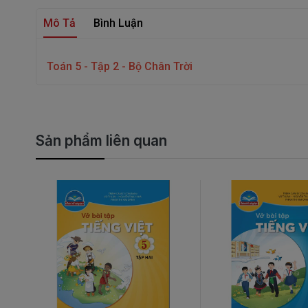
Mô Tả
Bình Luận
Toán 5 - Tập 2 - Bộ Chân Trời
Sản phẩm liên quan