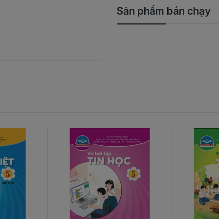
Sản phẩm bán chạy