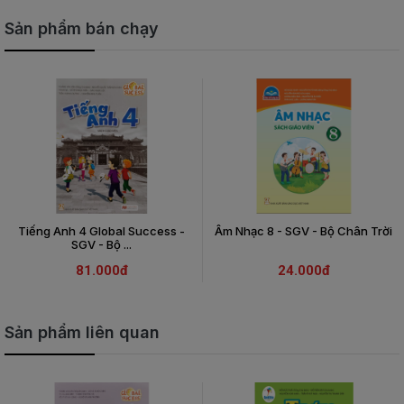
Sản phẩm bán chạy
Tiếng Anh 4 Global Success -
Âm Nhạc 8 - SGV - Bộ Chân Trời
SGV - Bộ ...
81.000đ
24.000đ
Sản phẩm liên quan