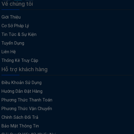
Về chúng tôi
Giới Thiệu
Cơ Sở Pháp Lý
Tin Tức & Sự Kiện
Tuyển Dụng
Liên Hệ
Thống Kê Truy Cập
Hỗ trợ khách hàng
Điều Khoản Sử Dụng
Hướng Dẫn Đặt Hàng
Phương Thức Thanh Toán
Phương Thức Vận Chuyển
Chính Sách Đổi Trả
Bảo Mật Thông Tin