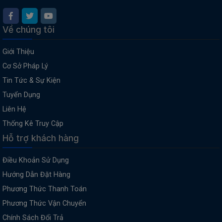
Về chúng tôi
Giới Thiệu
Cơ Sở Pháp Lý
Tin Tức & Sự Kiện
Tuyển Dụng
Liên Hệ
Thống Kê Truy Cập
Hỗ trợ khách hàng
Điều Khoản Sử Dụng
Hướng Dẫn Đặt Hàng
Phương Thức Thanh Toán
Phương Thức Vận Chuyển
Chính Sách Đổi Trả