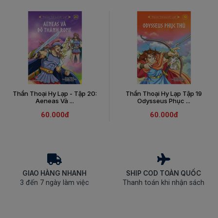
Thần Thoại Hy Lạp - Tập 20:
Thần Thoại Hy Lạp Tập 19
Aeneas Và ...
Odysseus Phục ...
60.000đ
60.000đ
GIAO HÀNG NHANH
SHIP COD TOÀN QUỐC
3 đến 7 ngày làm việc
Thanh toán khi nhận sách