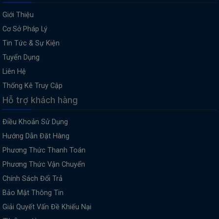
Giới Thiệu
Cơ Sở Pháp Lý
Tin Tức & Sự Kiện
Tuyển Dụng
Liên Hệ
Thống Kê Truy Cập
Hỗ trợ khách hàng
Điều Khoản Sử Dụng
Hướng Dẫn Đặt Hàng
Phương Thức Thanh Toán
Phương Thức Vận Chuyển
Chính Sách Đổi Trả
Bảo Mật Thông Tin
Giải Quyết Vấn Đề Khiếu Nại