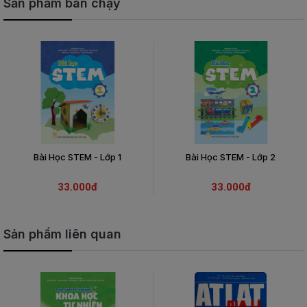
Sản phẩm bán chạy
Bài Học STEM - Lớp 1
Bài Học STEM - Lớp 2
33.000đ
33.000đ
Sản phẩm liên quan