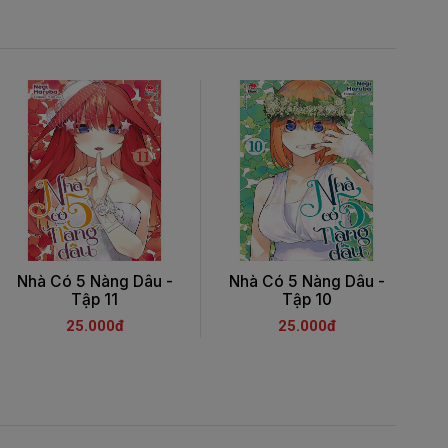
Nhà Có 5 Nàng Dâu -
Nhà Có 5 Nàng Dâu -
Tập 11
Tập 10
25.000đ
25.000đ