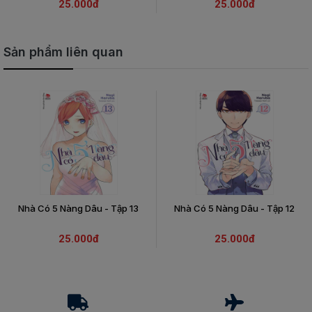
25.000đ
25.000đ
Sản phẩm liên quan
Nhà Có 5 Nàng Dâu - Tập 13
Nhà Có 5 Nàng Dâu - Tập 12
25.000đ
25.000đ