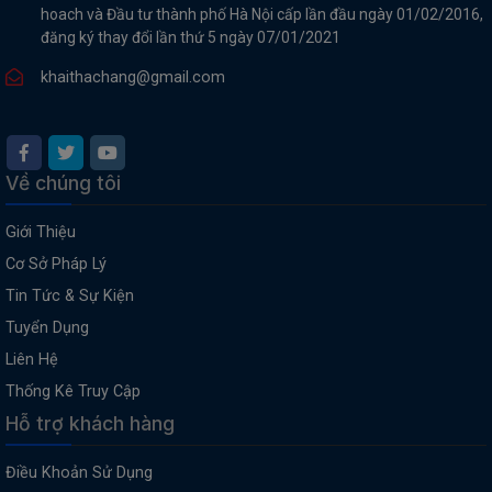
hoach và Đầu tư thành phố Hà Nội cấp lần đầu ngày 01/02/2016,
đăng ký thay đổi lần thứ 5 ngày 07/01/2021
khaithachang@gmail.com
Về chúng tôi
Giới Thiệu
Cơ Sở Pháp Lý
Tin Tức & Sự Kiện
Tuyển Dụng
Liên Hệ
Thống Kê Truy Cập
Hỗ trợ khách hàng
Điều Khoản Sử Dụng