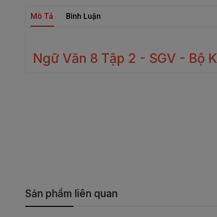
Mô Tả
Bình Luận
Ngữ Văn 8 Tập 2 - SGV - Bộ 
Sản phẩm liên quan