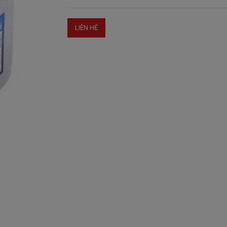
LIÊN HỆ