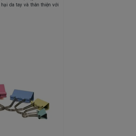
ại da tay và thân thiện với