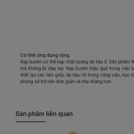
Có tính ứng dụng rộng
Kẹp bướm có thể kẹp chặt lượng tài liệu ít. Sản phẩm t
mà không bị đau tay. Kẹp bướm hiệu quả trong việc b
thất lạc các liên giấy, tài liệu rời trong công việc, họ
phòng sẽ trở nên đơn giản và nhẹ nhàng hơn.
Sản phẩm liên quan