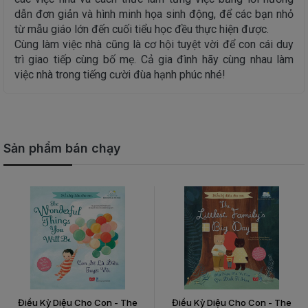
dẫn đơn giản và hình minh họa sinh động, để các bạn nhỏ
từ mẫu giáo lớn đến cuối tiểu học đều thực hiện được.
Cùng làm việc nhà cũng là cơ hội tuyệt vời để con cái duy
trì giao tiếp cùng bố mẹ. Cả gia đình hãy cùng nhau làm
việc nhà trong tiếng cười đùa hạnh phúc nhé!
Sản phẩm bán chạy
Điều Kỳ Diệu Cho Con - The
Điều Kỳ Diệu Cho Con - The