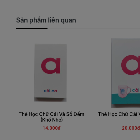
Sản phẩm liên quan
Thẻ Học Chữ Cái Và Số Đếm
Thẻ Học Chữ Cái
(Khổ Nhỏ)
14.000đ
20.000đ