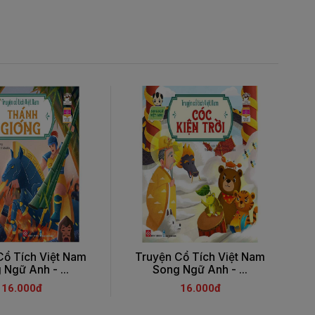
Cổ Tích Việt Nam
Truyện Cổ Tích Việt Nam
 Ngữ Anh - ...
Song Ngữ Anh - ...
16.000đ
16.000đ