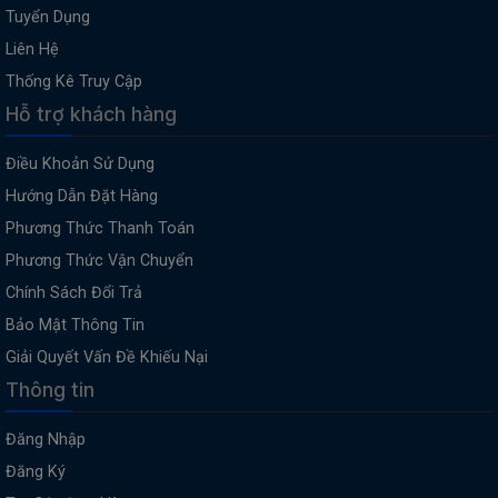
Tuyển Dụng
Liên Hệ
Thống Kê Truy Cập
Hỗ trợ khách hàng
Điều Khoản Sử Dụng
Hướng Dẫn Đặt Hàng
Phương Thức Thanh Toán
Phương Thức Vận Chuyển
Chính Sách Đổi Trả
Bảo Mật Thông Tin
Giải Quyết Vấn Đề Khiếu Nại
Thông tin
Đăng Nhập
Đăng Ký