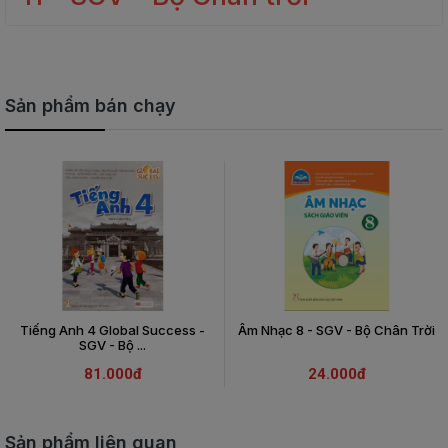
Sản phẩm bán chạy
Tiếng Anh 4 Global Success -
Âm Nhạc 8 - SGV - Bộ Chân Trời
SGV - Bộ ...
81.000đ
24.000đ
Sản phẩm liên quan