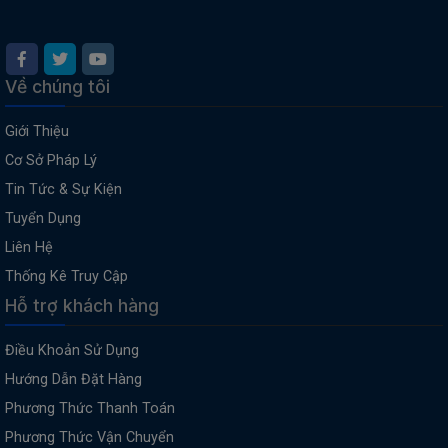
Về chúng tôi
Giới Thiệu
Cơ Sở Pháp Lý
Tin Tức & Sự Kiện
Tuyển Dụng
Liên Hệ
Thống Kê Truy Cập
Hỗ trợ khách hàng
Điều Khoản Sử Dụng
Hướng Dẫn Đặt Hàng
Phương Thức Thanh Toán
Phương Thức Vận Chuyển