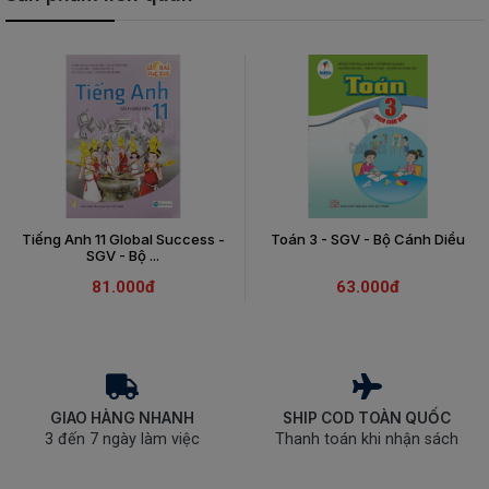
Tiếng Anh 11 Global Success -
Toán 3 - SGV - Bộ Cánh Diều
SGV - Bộ ...
81.000đ
63.000đ
GIAO HÀNG NHANH
SHIP COD TOÀN QUỐC
3 đến 7 ngày làm việc
Thanh toán khi nhận sách