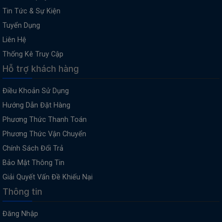
Tin Tức & Sự Kiện
Tuyển Dụng
Liên Hệ
Thống Kê Truy Cập
Hỗ trợ khách hàng
Điều Khoản Sử Dụng
Hướng Dẫn Đặt Hàng
Phương Thức Thanh Toán
Phương Thức Vận Chuyển
Chính Sách Đổi Trả
Bảo Mật Thông Tin
Giải Quyết Vấn Đề Khiếu Nại
Thông tin
Đăng Nhập