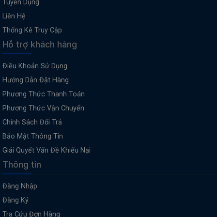
Tuyển Dụng
Liên Hệ
Thống Kê Truy Cập
Hỗ trợ khách hàng
Điều Khoản Sử Dụng
Hướng Dẫn Đặt Hàng
Phương Thức Thanh Toán
Phương Thức Vận Chuyển
Chính Sách Đổi Trả
Bảo Mật Thông Tin
Giải Quyết Vấn Đề Khiếu Nại
Thông tin
Đăng Nhập
Đăng Ký
Tra Cứu Đơn Hàng