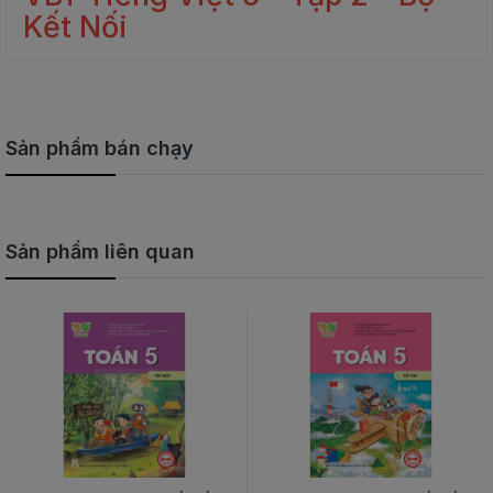
Kết Nối
Sản phẩm bán chạy
Sản phẩm liên quan