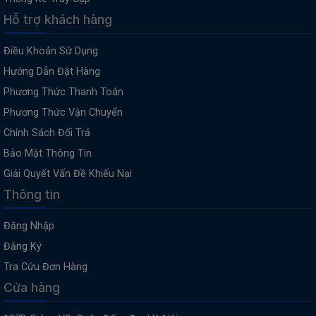
Hỗ trợ khách hàng
Điều Khoản Sử Dụng
Hướng Dẫn Đặt Hàng
Phương Thức Thanh Toán
Phương Thức Vận Chuyển
Chính Sách Đổi Trả
Bảo Mật Thông Tin
Giải Quyết Vấn Đề Khiếu Nại
Thông tin
Đăng Nhập
Đăng Ký
Tra Cứu Đơn Hàng
Cửa hàng