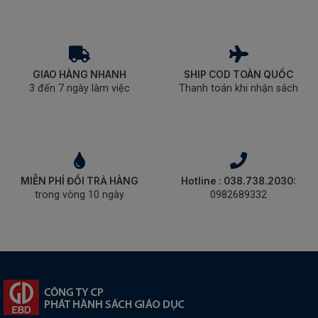
GIAO HÀNG NHANH
SHIP COD TOÀN QUỐC
3 đến 7 ngày làm việc
Thanh toán khi nhận sách
MIỄN PHÍ ĐỔI TRẢ HÀNG
Hotline : 038.738.2030:
trong vòng 10 ngày
0982689332