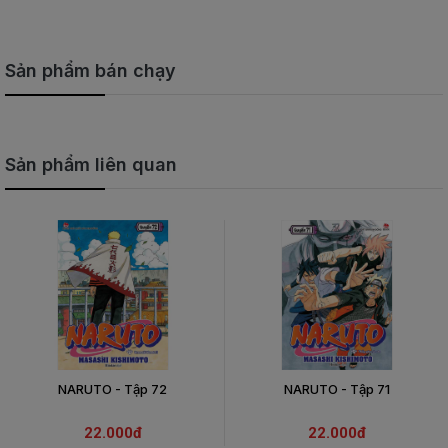
Sản phẩm bán chạy
Sản phẩm liên quan
NARUTO - Tập 72
NARUTO - Tập 71
22.000đ
22.000đ