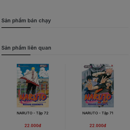
Sản phẩm bán chạy
Sản phẩm liên quan
NARUTO - Tập 72
NARUTO - Tập 71
22.000đ
22.000đ