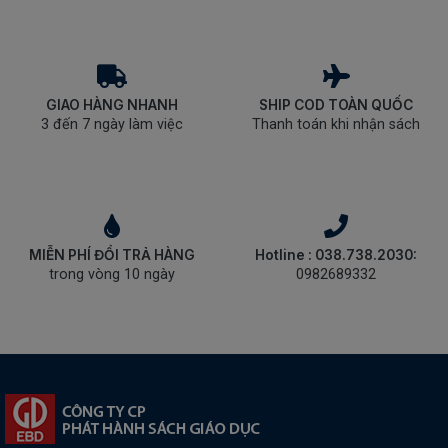
GIAO HÀNG NHANH
SHIP COD TOÀN QUỐC
3 đến 7 ngày làm việc
Thanh toán khi nhận sách
MIỄN PHÍ ĐỔI TRẢ HÀNG
Hotline : 038.738.2030:
trong vòng 10 ngày
0982689332