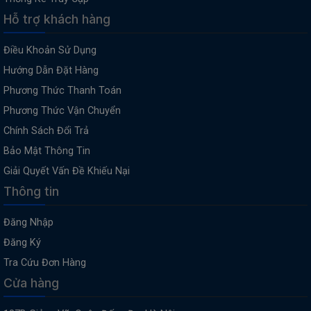
Hỗ trợ khách hàng
Điều Khoản Sử Dụng
Hướng Dẫn Đặt Hàng
Phương Thức Thanh Toán
Phương Thức Vận Chuyển
Chính Sách Đổi Trả
Bảo Mật Thông Tin
Giải Quyết Vấn Đề Khiếu Nại
Thông tin
Đăng Nhập
Đăng Ký
Tra Cứu Đơn Hàng
Cửa hàng