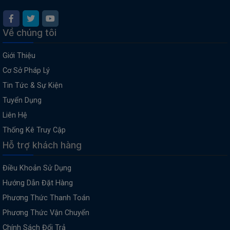
Về chúng tôi
Giới Thiệu
Cơ Sở Pháp Lý
Tin Tức & Sự Kiện
Tuyển Dụng
Liên Hệ
Thống Kê Truy Cập
Hỗ trợ khách hàng
Điều Khoản Sử Dụng
Hướng Dẫn Đặt Hàng
Phương Thức Thanh Toán
Phương Thức Vận Chuyển
Chính Sách Đổi Trả