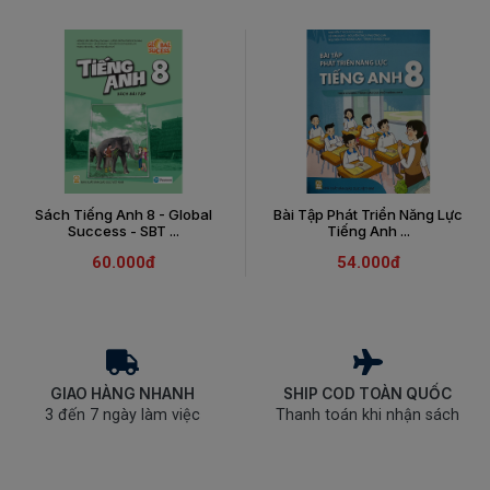
Sách Tiếng Anh 8 - Global
Bài Tập Phát Triển Năng Lực
Success - SBT ...
Tiếng Anh ...
60.000đ
54.000đ
GIAO HÀNG NHANH
SHIP COD TOÀN QUỐC
3 đến 7 ngày làm việc
Thanh toán khi nhận sách