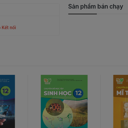
Sản phẩm bán chạy
 Kết nối