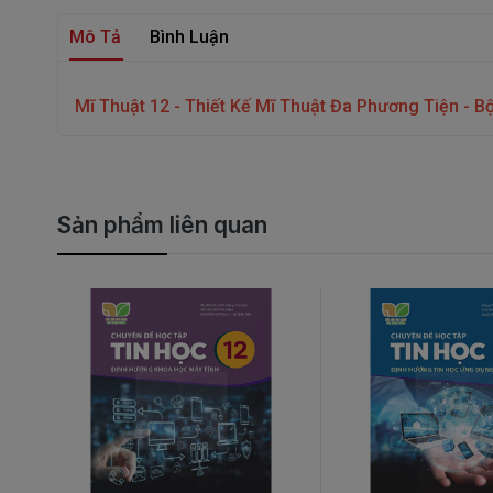
Mô Tả
Bình Luận
Mĩ Thuật 12 - Thiết Kế Mĩ Thuật Đa Phương Tiện - Bộ
Sản phẩm liên quan