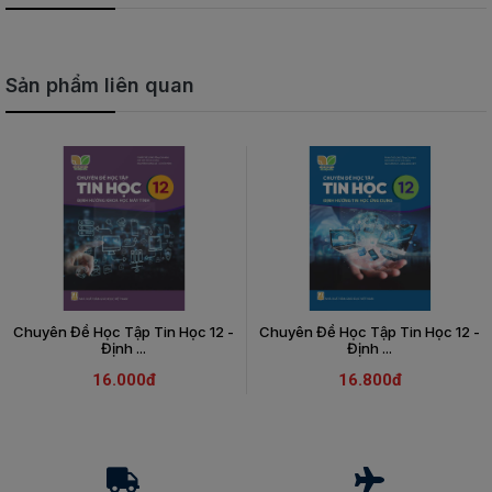
Sản phẩm liên quan
Chuyên Đề Học Tập Tin Học 12 -
Chuyên Đề Học Tập Tin Học 12 -
Định ...
Định ...
16.000đ
16.800đ