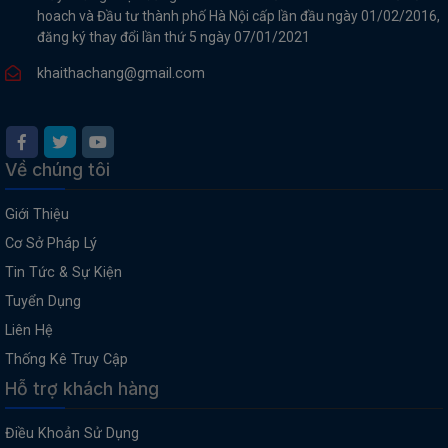
hoach và Đầu tư thành phố Hà Nội cấp lần đầu ngày 01/02/2016,
đăng ký thay đổi lần thứ 5 ngày 07/01/2021
khaithachang@gmail.com
Về chúng tôi
Giới Thiệu
Cơ Sở Pháp Lý
Tin Tức & Sự Kiện
Tuyển Dụng
Liên Hệ
Thống Kê Truy Cập
Hỗ trợ khách hàng
Điều Khoản Sử Dụng