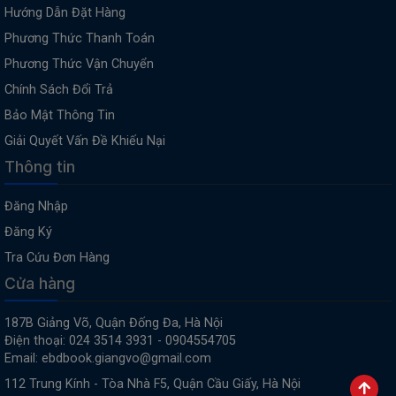
Hướng Dẫn Đặt Hàng
Phương Thức Thanh Toán
Phương Thức Vận Chuyển
Chính Sách Đổi Trả
Bảo Mật Thông Tin
Giải Quyết Vấn Đề Khiếu Nại
Thông tin
Đăng Nhập
Đăng Ký
Tra Cứu Đơn Hàng
Cửa hàng
187B Giảng Võ, Quận Đống Đa, Hà Nội
Điện thoại: 024 3514 3931 - 0904554705
Email: ebdbook.giangvo@gmail.com
112 Trung Kính - Tòa Nhà F5, Quận Cầu Giấy, Hà Nội