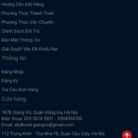
Hướng Dẫn Đặt Hàng
Phương Thức Thanh Toán
Phương Thức Vận Chuyển
Chính Sách Đổi Trả
Bảo Mật Thông Tin
Giải Quyết Vấn Đề Khiếu Nại
Thông tin
Đăng Nhập
Đăng Ký
Tra Cứu Đơn Hàng
Cửa hàng
187B Giảng Võ, Quận Đống Đa, Hà Nội
Điện thoại: 024 3514 3931 - 0904554705
Email: ebdbook.giangvo@gmail.com
112 Trung Kính - Tòa Nhà F5, Quận Cầu Giấy, Hà Nội