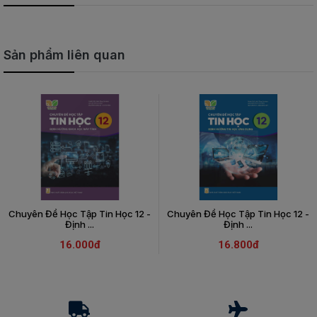
Sản phẩm liên quan
Chuyên Đề Học Tập Tin Học 12 -
Chuyên Đề Học Tập Tin Học 12 -
Định ...
Định ...
16.000đ
16.800đ