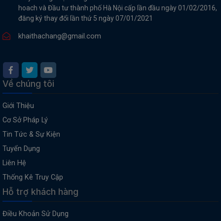
hoach và Đầu tư thành phố Hà Nội cấp lần đầu ngày 01/02/2016,
đăng ký thay đổi lần thứ 5 ngày 07/01/2021
khaithachang@gmail.com
Về chúng tôi
Giới Thiệu
Cơ Sở Pháp Lý
Tin Tức & Sự Kiện
Tuyển Dụng
Liên Hệ
Thống Kê Truy Cập
Hỗ trợ khách hàng
Điều Khoản Sử Dụng