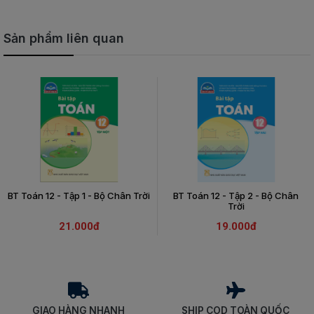
Sản phẩm liên quan
BT Toán 12 - Tập 1 - Bộ Chân Trời
BT Toán 12 - Tập 2 - Bộ Chân
Trời
21.000đ
19.000đ
GIAO HÀNG NHANH
SHIP COD TOÀN QUỐC