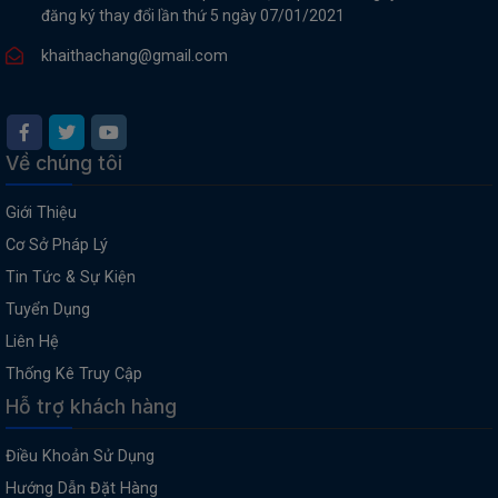
đăng ký thay đổi lần thứ 5 ngày 07/01/2021
khaithachang@gmail.com
Về chúng tôi
Giới Thiệu
Cơ Sở Pháp Lý
Tin Tức & Sự Kiện
Tuyển Dụng
Liên Hệ
Thống Kê Truy Cập
Hỗ trợ khách hàng
Điều Khoản Sử Dụng
Hướng Dẫn Đặt Hàng