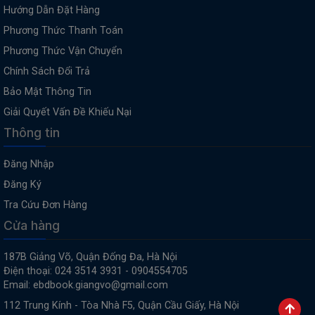
Hướng Dẫn Đặt Hàng
Phương Thức Thanh Toán
Phương Thức Vận Chuyển
Chính Sách Đổi Trả
Bảo Mật Thông Tin
Giải Quyết Vấn Đề Khiếu Nại
Thông tin
Đăng Nhập
Đăng Ký
Tra Cứu Đơn Hàng
Cửa hàng
187B Giảng Võ, Quận Đống Đa, Hà Nội
Điện thoại: 024 3514 3931 - 0904554705
Email: ebdbook.giangvo@gmail.com
112 Trung Kính - Tòa Nhà F5, Quận Cầu Giấy, Hà Nội