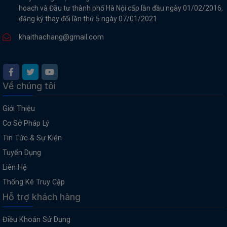
hoach và Đầu tư thành phố Hà Nội cấp lần đầu ngày 01/02/2016,
đăng ký thay đổi lần thứ 5 ngày 07/01/2021
khaithachang@gmail.com
Về chúng tôi
Giới Thiệu
Cơ Sở Pháp Lý
Tin Tức & Sự Kiện
Tuyển Dụng
Liên Hệ
Thống Kê Truy Cập
Hỗ trợ khách hàng
Điều Khoản Sử Dụng