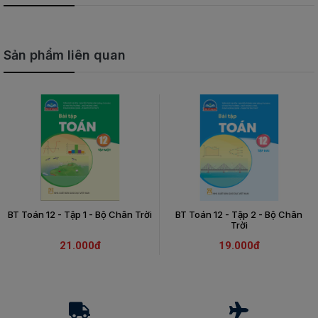
Sản phẩm liên quan
BT Toán 12 - Tập 1 - Bộ Chân Trời
BT Toán 12 - Tập 2 - Bộ Chân
Trời
21.000đ
19.000đ