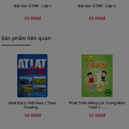
Bài Học STEM - Lớp 1
Bài Học STEM - Lớp 2
33.000đ
33.000đ
Sản phẩm liên quan
Atlat Địa Lí Việt Nam ( Theo
Phát Triển Năng Lực Trong Môn
Chương ...
Toán 1 - ...
34.000đ
32.000đ