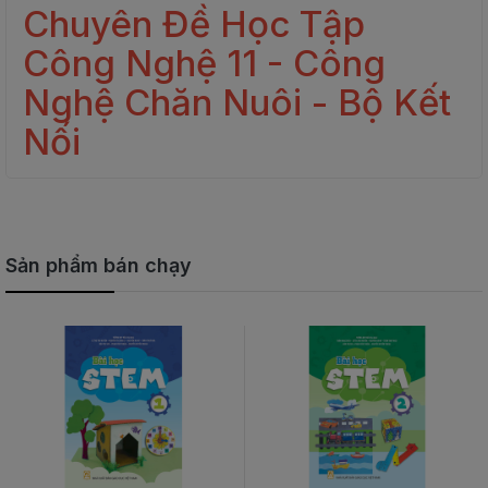
Chuyên Đề Học Tập
Công Nghệ 11 - Công
Nghệ Chăn Nuôi - Bộ Kết
Nối
Sản phẩm bán chạy