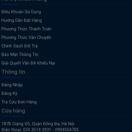
Điều Khoản Sử Dụng
Hướng Dẫn Đặt Hàng
Phương Thức Thanh Toán
Phương Thức Vận Chuyển
Chính Sách Đổi Trả
Bảo Mật Thông Tin
Giải Quyết Vấn Đề Khiếu Nại
Thông tin
Đăng Nhập
Đăng Ký
Tra Cứu Đơn Hàng
Cửa hàng
187B Giảng Võ, Quận Đống Đa, Hà Nội
Điện thoại: 024 3514 3931 - 0904554705