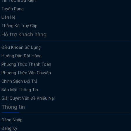
Tin Tức & Sự Kiện
Tuyển Dụng
Liên Hệ
Thống Kê Truy Cập
Hỗ trợ khách hàng
Điều Khoản Sử Dụng
Hướng Dẫn Đặt Hàng
Phương Thức Thanh Toán
Phương Thức Vận Chuyển
Chính Sách Đổi Trả
Bảo Mật Thông Tin
Giải Quyết Vấn Đề Khiếu Nại
Thông tin
Đăng Nhập
Đăng Ký