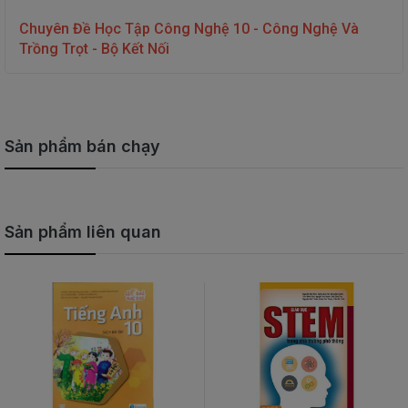
Chuyên Đề Học Tập Công Nghệ 10 - Công Nghệ Và
Trồng Trọt - Bộ Kết Nối
Sản phẩm bán chạy
Sản phẩm liên quan