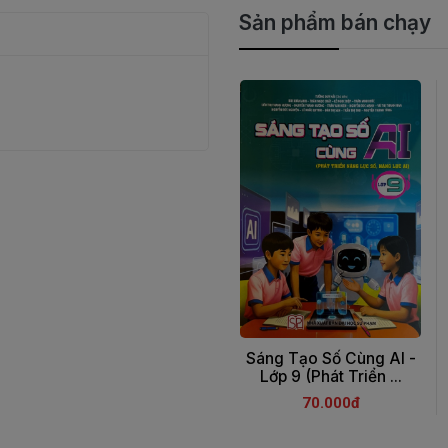
Sản phẩm bán chạy
Sáng Tạo Số Cùng AI -
Lớp 9 (Phát Triển ...
70.000đ