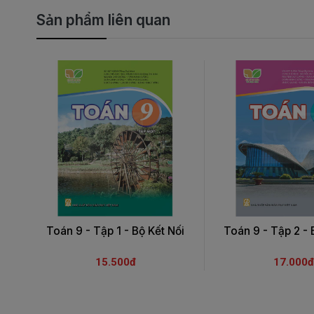
Sản phẩm liên quan
Toán 9 - Tập 1 - Bộ Kết Nối
Toán 9 - Tập 2 - 
15.500đ
17.000đ