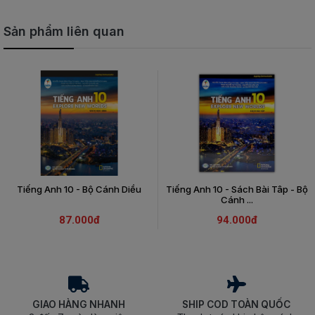
Sản phẩm liên quan
Tiếng Anh 10 - Bộ Cánh Diều
Tiếng Anh 10 - Sách Bài Tâp - Bộ
Cánh ...
87.000đ
94.000đ
GIAO HÀNG NHANH
SHIP COD TOÀN QUỐC