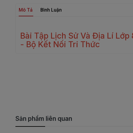
Mô Tả
Bình Luận
Bài Tập Lịch Sử Và Địa Lí Lớp 
- Bộ Kết Nối Tri Thức
Sản phẩm liên quan