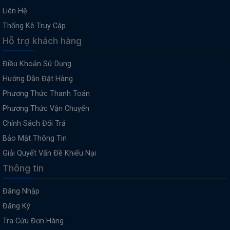
Liên Hệ
Thống Kê Truy Cập
Hỗ trợ khách hàng
Điều Khoản Sử Dụng
Hướng Dẫn Đặt Hàng
Phương Thức Thanh Toán
Phương Thức Vận Chuyển
Chính Sách Đổi Trả
Bảo Mật Thông Tin
Giải Quyết Vấn Đề Khiếu Nại
Thông tin
Đăng Nhập
Đăng Ký
Tra Cứu Đơn Hàng