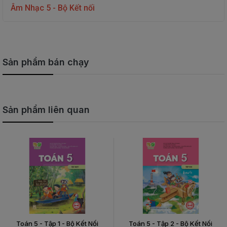
Âm Nhạc 5 - Bộ Kết nối
Sản phẩm bán chạy
Sản phẩm liên quan
Toán 5 - Tập 1 - Bộ Kết Nối
Toán 5 - Tập 2 - Bộ Kết Nối