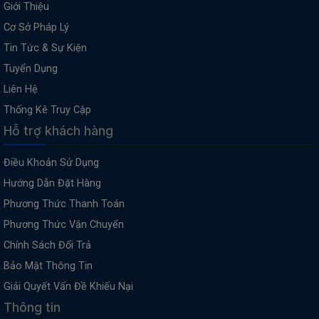
Giới Thiệu
Cơ Sở Pháp Lý
Tin Tức & Sự Kiện
Tuyển Dụng
Liên Hệ
Thống Kê Truy Cập
Hỗ trợ khách hàng
Điều Khoản Sử Dụng
Hướng Dẫn Đặt Hàng
Phương Thức Thanh Toán
Phương Thức Vận Chuyển
Chính Sách Đổi Trả
Bảo Mật Thông Tin
Giải Quyết Vấn Đề Khiếu Nại
Thông tin