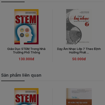
Giáo Dục STEM Trong Nhà
Dạy Âm Nhạc Lớp 7 Theo Định
Trường Phổ Thông
Hướng Phát ...
130.000đ
50.000đ
Sản phẩm liên quan