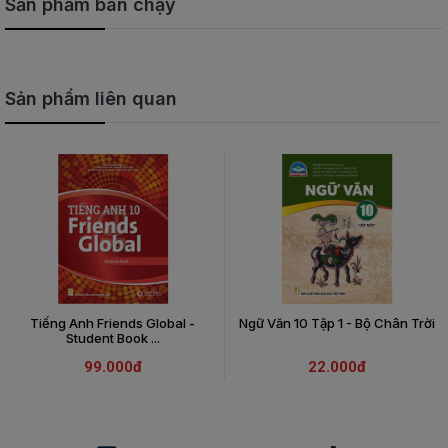
Sản phẩm bán chạy
Sản phẩm liên quan
Tiếng Anh Friends Global -
Ngữ Văn 10 Tập 1 - Bộ Chân Trời
Student Book ...
99.000đ
22.000đ