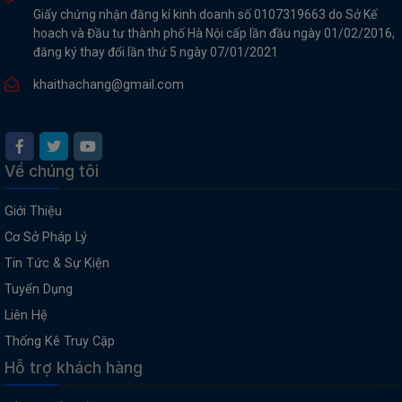
Giấy chứng nhận đăng kí kinh doanh số 0107319663 do Sở Kế
hoach và Đầu tư thành phố Hà Nội cấp lần đầu ngày 01/02/2016,
đăng ký thay đổi lần thứ 5 ngày 07/01/2021
khaithachang@gmail.com
Về chúng tôi
Giới Thiệu
Cơ Sở Pháp Lý
Tin Tức & Sự Kiện
Tuyển Dụng
Liên Hệ
Thống Kê Truy Cập
Hỗ trợ khách hàng