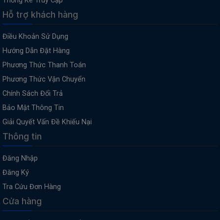
Thống Kê Truy Cập
Hỗ trợ khách hàng
Điều Khoản Sử Dụng
Hướng Dẫn Đặt Hàng
Phương Thức Thanh Toán
Phương Thức Vận Chuyển
Chính Sách Đổi Trả
Bảo Mật Thông Tin
Giải Quyết Vấn Đề Khiếu Nại
Thông tin
Đăng Nhập
Đăng Ký
Tra Cứu Đơn Hàng
Cửa hàng