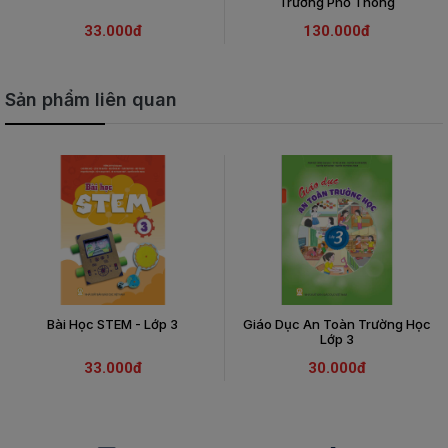
Trường Phổ Thông
33.000đ
130.000đ
Sản phẩm liên quan
Bài Học STEM - Lớp 3
Giáo Dục An Toàn Trường Học
Lớp 3
33.000đ
30.000đ