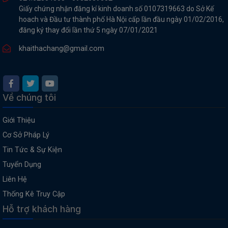
Giấy chứng nhận đăng kí kinh doanh số 0107319663 do Sở Kế
hoach và Đầu tư thành phố Hà Nội cấp lần đầu ngày 01/02/2016,
đăng ký thay đổi lần thứ 5 ngày 07/01/2021
khaithachang@gmail.com
Về chúng tôi
Giới Thiệu
Cơ Sở Pháp Lý
Tin Tức & Sự Kiện
Tuyển Dụng
Liên Hệ
Thống Kê Truy Cập
Hỗ trợ khách hàng