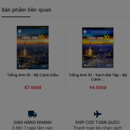
Sản phẩm liên quan
Tiếng Anh 10 - Bộ Cánh Diều
Tiếng Anh 10 - Sách Bài Tâp - Bộ
Cánh ...
87.000đ
94.000đ
GIAO HÀNG NHANH
SHIP COD TOÀN QUỐC
3 đến 7 ngày làm việc
Thanh toán khi nhận sách