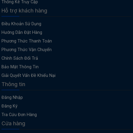
Thống Kê Truy Cập
Hỗ trợ khách hàng
Điều Khoản Sử Dụng
Hướng Dẫn Đặt Hàng
Phương Thức Thanh Toán
Phương Thức Vận Chuyển
Chính Sách Đổi Trả
Bảo Mật Thông Tin
Giải Quyết Vấn Đề Khiếu Nại
Thông tin
Đăng Nhập
Đăng Ký
Tra Cứu Đơn Hàng
Cửa hàng