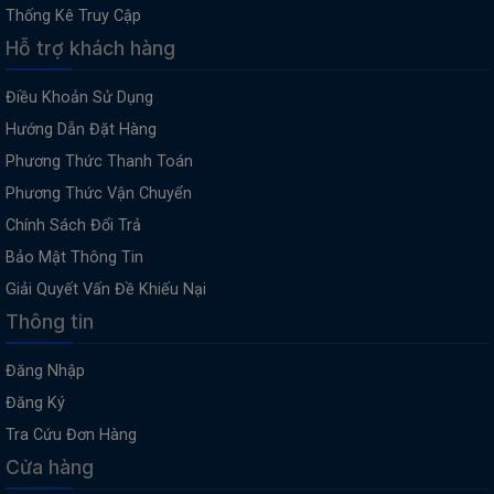
Thống Kê Truy Cập
Hỗ trợ khách hàng
Điều Khoản Sử Dụng
Hướng Dẫn Đặt Hàng
Phương Thức Thanh Toán
Phương Thức Vận Chuyển
Chính Sách Đổi Trả
Bảo Mật Thông Tin
Giải Quyết Vấn Đề Khiếu Nại
Thông tin
Đăng Nhập
Đăng Ký
Tra Cứu Đơn Hàng
Cửa hàng