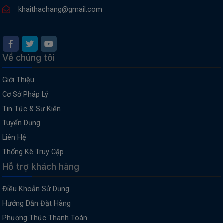
khaithachang@gmail.com
Về chúng tôi
Giới Thiệu
Cơ Sở Pháp Lý
Tin Tức & Sự Kiện
Tuyển Dụng
Liên Hệ
Thống Kê Truy Cập
Hỗ trợ khách hàng
Điều Khoản Sử Dụng
Hướng Dẫn Đặt Hàng
Phương Thức Thanh Toán