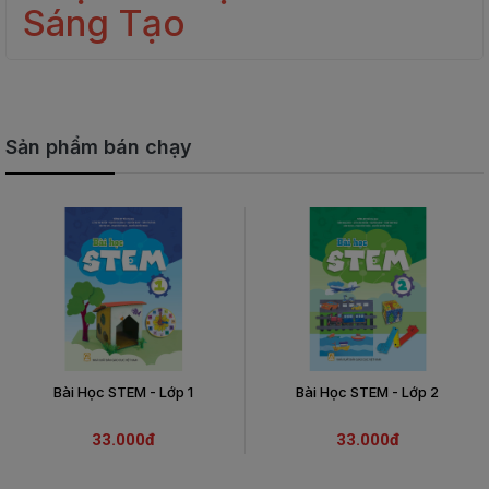
Sáng Tạo
Sản phẩm bán chạy
Bài Học STEM - Lớp 1
Bài Học STEM - Lớp 2
33.000đ
33.000đ