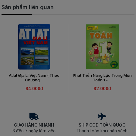
Sản phẩm liên quan
Atlat Địa Lí Việt Nam ( Theo
Phát Triển Năng Lực Trong Môn
Chương ...
Toán 1 - ...
34.000đ
32.000đ
GIAO HÀNG NHANH
SHIP COD TOÀN QUỐC
3 đến 7 ngày làm việc
Thanh toán khi nhận sách